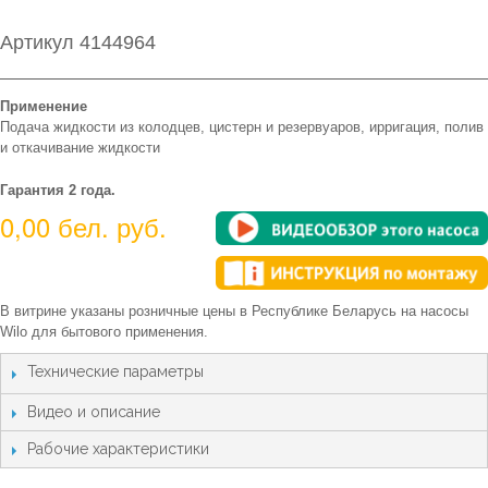
Артикул 4144964
Применение
Подача жидкости из колодцев, цистерн и резервуаров, ирригация, полив
и откачивание жидкости
Гарантия 2 года.
0,00 бел. руб.
В витрине указаны розничные цены в Республике Беларусь на насосы
Wilo для бытового применения.
Технические параметры
Видео и описание
Рабочие характеристики