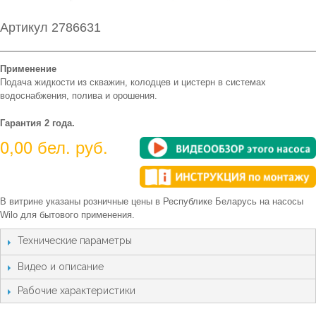
Артикул 2786631
Применение
Подача жидкости из скважин, колодцев и цистерн в системах
водоснабжения, полива и орошения.
Гарантия 2 года.
0,00 бел. руб.
В витрине указаны розничные цены в Республике Беларусь на насосы
Wilo для бытового применения.
Технические параметры
Видео и описание
Рабочие характеристики