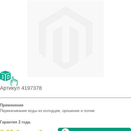
Артикул 4197378
Применение
Перекачивание воды из колодцев, орошение и полив
Гарантия 2 года.