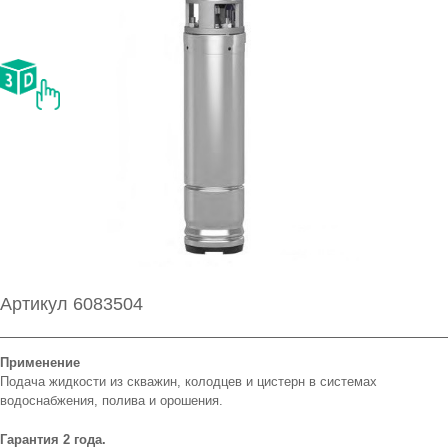
Артикул 6083504
Применение
Подача жидкости из скважин, колодцев и цистерн в системах
водоснабжения, полива и орошения.
Гарантия 2 года.